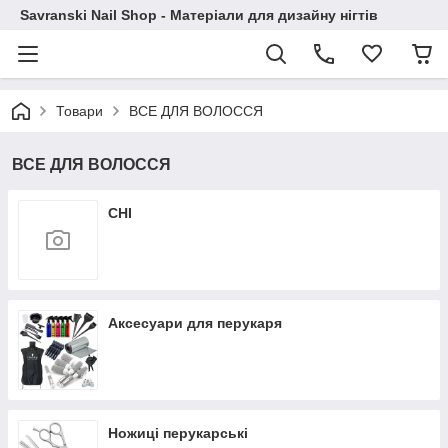
Savranski Nail Shop - Матеріали для дизайну нігтів
Товари
ВСЕ ДЛЯ ВОЛОССЯ
ВСЕ ДЛЯ ВОЛОССЯ
CHI
Аксесуари для перукаря
Ножиці перукарські