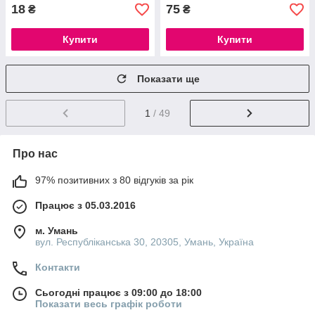
18
75
₴
₴
Купити
Купити
Показати ще
1
/ 49
Про нас
97% позитивних з 80 відгуків за рік
Працює з 05.03.2016
м. Умань
вул. Республіканська 30, 20305, Умань, Україна
Контакти
Сьогодні працює з 09:00 до 18:00
Показати весь графік роботи