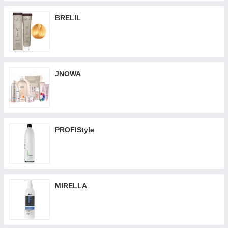
BRELIL
JNOWA
PROFIStyle
MIRELLA