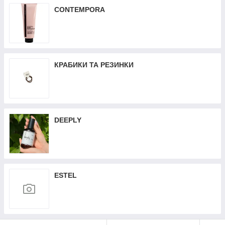
CONTEMPORA
КРАБИКИ ТА РЕЗИНКИ
DEEPLY
ESTEL