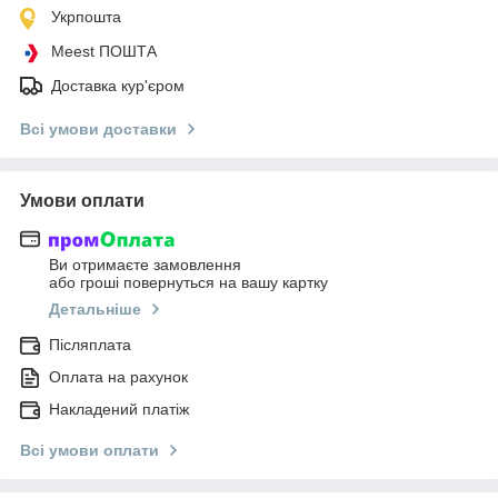
Укрпошта
Meest ПОШТА
Доставка кур'єром
Всі умови доставки
Умови оплати
Ви отримаєте замовлення
або гроші повернуться на вашу картку
Детальніше
Післяплата
Оплата на рахунок
Накладений платіж
Всі умови оплати