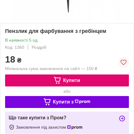
Пензлик для фарбування з гребінцем
В наявності 5 од.
Код: 1360
Роздріб
18
₴
Мінімальна сума замовлення на сайті — 150 ₴
Купити
або
Купити з
Що таке купити з Пром?
Замовлення під захистом