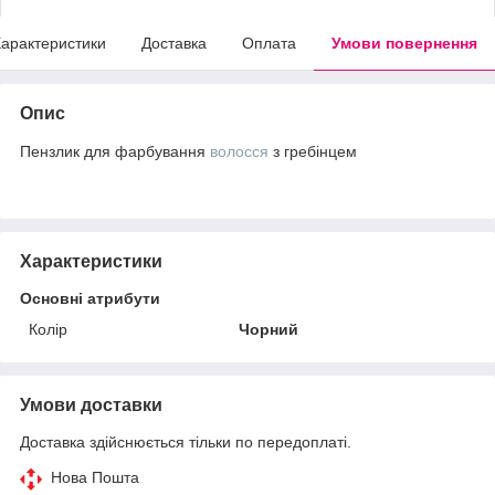
арактеристики
Доставка
Оплата
Умови повернення
Опис
Пензлик для фарбування
волосся
з гребінцем
Характеристики
Основні атрибути
Колір
Чорний
Умови доставки
Доставка здійснюється тільки по передоплаті.
Нова Пошта