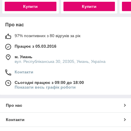
Купити
Купити
Про нас
97% позитивних з 80 відгуків за рік
Працює з 05.03.2016
м. Умань
вул. Республіканська 30, 20305, Умань, Україна
Контакти
Сьогодні працює з 09:00 до 18:00
Показати весь графік роботи
Про нас
Контакти