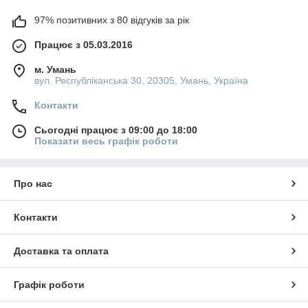
97% позитивних з 80 відгуків за рік
Працює з 05.03.2016
м. Умань
вул. Республіканська 30, 20305, Умань, Україна
Контакти
Сьогодні працює з 09:00 до 18:00
Показати весь графік роботи
Про нас
Контакти
Доставка та оплата
Графік роботи