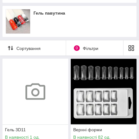
Гель павутина
Сортування
0
Фільтри
Гель 3D11
Верхні форми
В наявності 1 од.
В наявності 82 од.