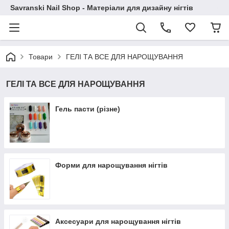
Savranski Nail Shop - Матеріали для дизайну нігтів
Товари
ГЕЛІ ТА ВСЕ ДЛЯ НАРОЩУВАННЯ
ГЕЛІ ТА ВСЕ ДЛЯ НАРОЩУВАННЯ
Гель пасти (різне)
Форми для нарощування нігтів
Аксесуари для нарощування нігтів