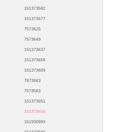
151373582
151373677
7573625
7573649
151373637
151373658
151373609
7873563
7573583
151373651
151373654
151930993