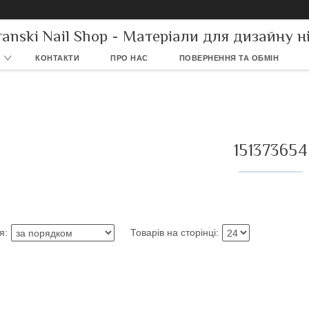
ranski Nail Shop - Матеріали для дизайну ні
КОНТАКТИ
ПРО НАС
ПОВЕРНЕННЯ ТА ОБМІН
151373654