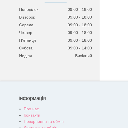
Понеділок
09:00
18:00
Вівторок
09:00
18:00
Середа
09:00
18:00
Четвер
09:00
18:00
Пʼятниця
09:00
18:00
Субота
09:00
14:00
Неділя
Вихідний
Інформація
Про нас
Контакти
Повернення та обмін
Доставка та обмін