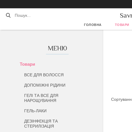
Sav
ГОЛОВНА
ТОВАРИ
Товари
ВСЕ ДЛЯ ВОЛОССЯ
ДОПОМІЖНІ РІДИНИ
ГЕЛІ ТА ВСЕ ДЛЯ
НАРОЩУВАННЯ
ГЕЛЬ-ЛАКИ
ДЕЗІНФЕКЦІЯ ТА
СТЕРИЛІЗАЦІЯ