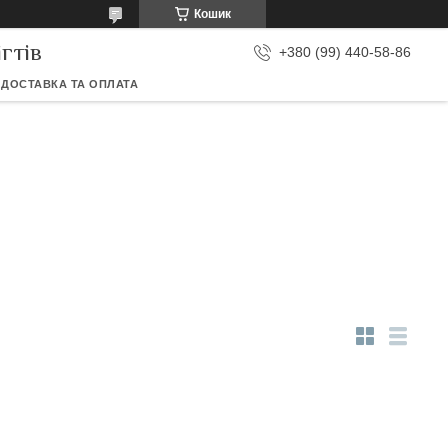
Кошик
гтів
+380 (99) 440-58-86
ДОСТАВКА ТА ОПЛАТА