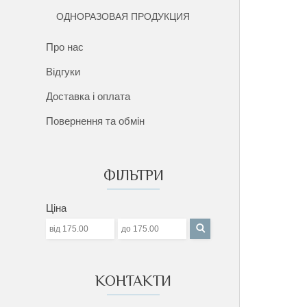
ОДНОРАЗОВАЯ ПРОДУКЦИЯ
Про нас
Відгуки
Доставка і оплата
Повернення та обмін
ФІЛЬТРИ
Ціна
КОНТАКТИ