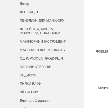
Декор
ДЕПІЛЯЦІЯ
ПЕНЗЛИКИ ДЛЯ МАНІКЮРУ
ЛОСЬЙОНИ, МАСЛА,
РЕМУВЕРИ, СПА-СВІЧКИ
МАНІКЮРНИЙ ІНСТРУМЕНТ
МАТЕРІАЛИ ДЛЯ МАНІКЮРУ
Форми
ОДНОРАЗОВА ПРОДУКЦІЯ
ПАРАФІНОТЕРАПІЯ
ПЕДИКЮР
ПИЛКИ БАФИ
Менед
ВІЇ І БРОВИ
Електрообладнання