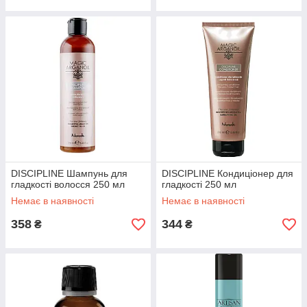
DISCIPLINE Шампунь для
DISCIPLINE Кондиціонер для
гладкості волосся 250 мл
гладкості 250 мл
Немає в наявності
Немає в наявності
358
344
₴
₴