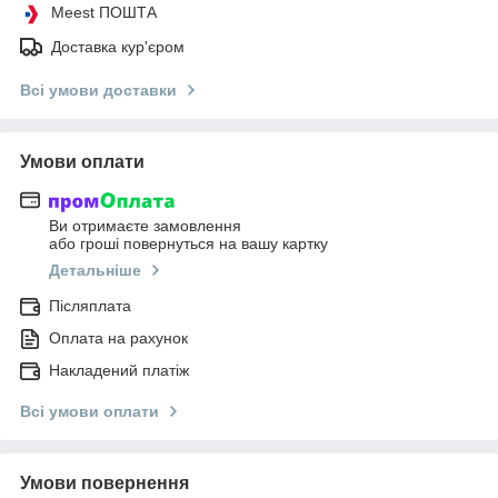
Meest ПОШТА
Доставка кур'єром
Всі умови доставки
Умови оплати
Ви отримаєте замовлення
або гроші повернуться на вашу картку
Детальніше
Післяплата
Оплата на рахунок
Накладений платіж
Всі умови оплати
Умови повернення