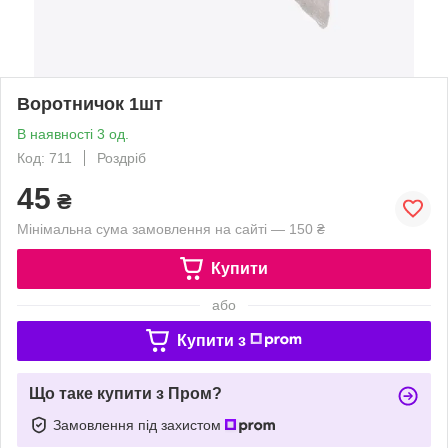
Воротничок 1шт
В наявності 3 од.
Код: 711
Роздріб
45
₴
Мінімальна сума замовлення на сайті — 150 ₴
Купити
або
Купити з
Що таке купити з Пром?
Замовлення під захистом