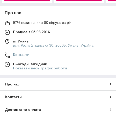
Про нас
97% позитивних з 80 відгуків за рік
Працює з 05.03.2016
м. Умань
вул. Республіканська 30, 20305, Умань, Україна
Контакти
Сьогодні вихідний
Показати весь графік роботи
Про нас
Контакти
Доставка та оплата