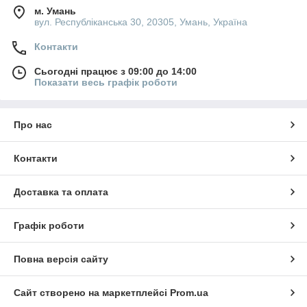
м. Умань
вул. Республіканська 30, 20305, Умань, Україна
Контакти
Сьогодні працює з 09:00 до 14:00
Показати весь графік роботи
Про нас
Контакти
Доставка та оплата
Графік роботи
Повна версія сайту
Сайт створено на маркетплейсі
Prom.ua