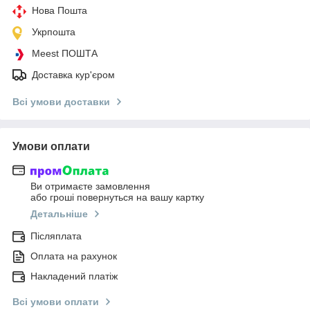
Нова Пошта
Укрпошта
Meest ПОШТА
Доставка кур'єром
Всі умови доставки
Умови оплати
Ви отримаєте замовлення
або гроші повернуться на вашу картку
Детальніше
Післяплата
Оплата на рахунок
Накладений платіж
Всі умови оплати