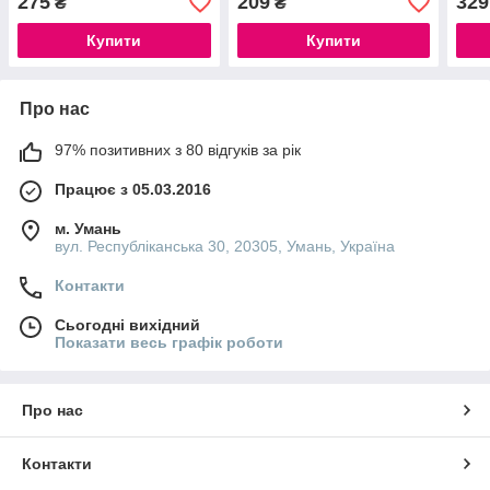
275
209
329
₴
₴
Купити
Купити
Про нас
97% позитивних з 80 відгуків за рік
Працює з 05.03.2016
м. Умань
вул. Республіканська 30, 20305, Умань, Україна
Контакти
Сьогодні вихідний
Показати весь графік роботи
Про нас
Контакти