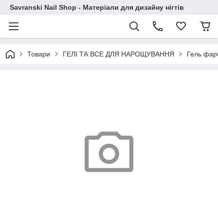
Savranski Nail Shop - Матеріали для дизайну нігтів
Товари
ГЕЛІ ТА ВСЕ ДЛЯ НАРОЩУВАННЯ
Гель фар