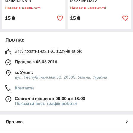
Меланж No11
Меланж No12
Немає в наявності
Немає в наявності
15
15
₴
₴
Про нас
97% позитивних з 80 відгуків за рік
Працює з 05.03.2016
м. Умань
вул. Республіканська 30, 20305, Умань, Україна
Контакти
Сьогодні працює з 09:00 до 18:00
Показати весь графік роботи
Про нас