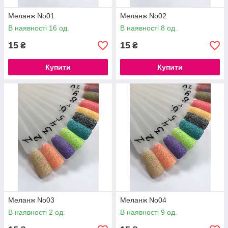
Меланж No01
Меланж No02
В наявності 16 од.
В наявності 8 од.
15
15
₴
₴
Купити
Купити
Меланж No03
Меланж No04
В наявності 2 од.
В наявності 9 од.