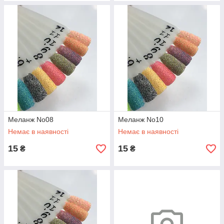
Меланж No08
Меланж No10
Немає в наявності
Немає в наявності
15
15
₴
₴