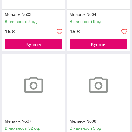
Меланж No03
Меланж No04
В наявності 2 од.
В наявності 9 од.
15
15
₴
₴
Купити
Купити
Меланж No07
Меланж No08
В наявності 32 од.
В наявності 5 од.