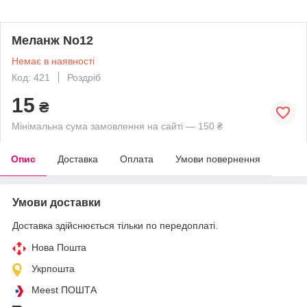
Меланж No12
Немає в наявності
Код: 421
Роздріб
15
₴
Мінімальна сума замовлення на сайті — 150 ₴
Опис
Доставка
Оплата
Умови повернення
Умови доставки
Доставка здійснюється тільки по передоплаті.
Нова Пошта
Укрпошта
Meest ПОШТА