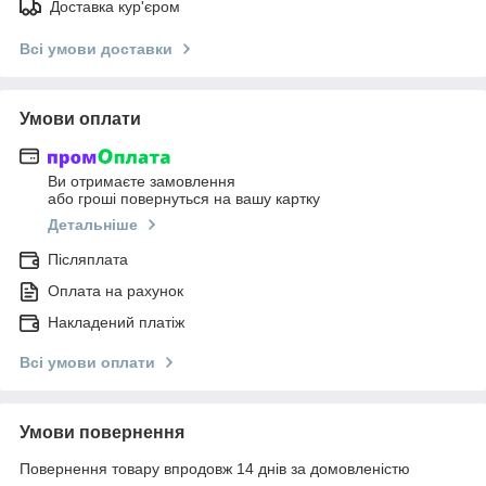
Доставка кур'єром
Всі умови доставки
Умови оплати
Ви отримаєте замовлення
або гроші повернуться на вашу картку
Детальніше
Післяплата
Оплата на рахунок
Накладений платіж
Всі умови оплати
Умови повернення
Повернення товару впродовж 14 днів за домовленістю