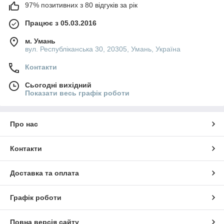
97% позитивних з 80 відгуків за рік
Працює з 05.03.2016
м. Умань
вул. Республіканська 30, 20305, Умань, Україна
Контакти
Сьогодні вихідний
Показати весь графік роботи
Про нас
Контакти
Доставка та оплата
Графік роботи
Повна версія сайту