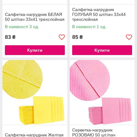
Салфетка-нагрудник
Салфетка-нагрудник БЕЛАЯ
ГОЛУБАЯ 50 шт/пач 33х44
50 шт/пач 33х41 трехслойная
трехслойная
В наявності 3 од.
В наявності 1 од.
83
85
₴
₴
Купити
Купити
Серветка-нагрудник
Салфетка-нагрудник Желтая
РОЗОВАЮ 50 шт./пач