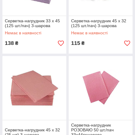
Серветка-нагрудник 33 х 45
Серветка-нагрудник 45 х 32
(125 шт./пач) 3-шарова
(125 шт./пач) 3-шарова
Немає в наявності
Немає в наявності
138
115
₴
₴
Серветка-нагрудник
Серветка-нагрудник 45 х 32
РОЗОВАЮ 50 шт./пач
(25 шт) 3-шарова
33х44тхшарова