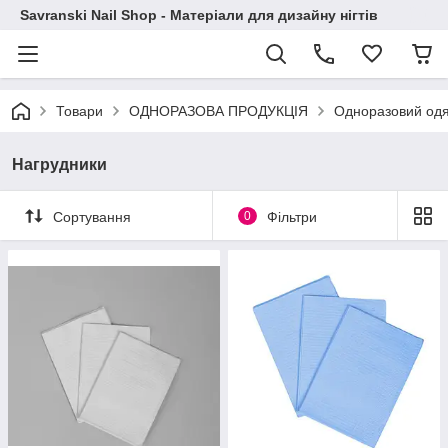
Savranski Nail Shop - Матеріали для дизайну нігтів
Товари
ОДНОРАЗОВА ПРОДУКЦІЯ
Одноразовий одяг
Нагрудники
Сортування
0
Фільтри