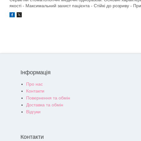
якості - Максимальний захист пацієнта - Стійкі до розриву - При
Інформація
Про нас
Контакти
Повернення та обмін
Доставка та обмін
Відгуки
Контакти