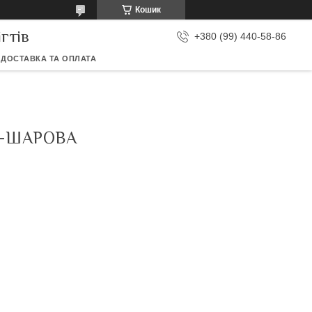
Кошик
гтів
+380 (99) 440-58-86
ДОСТАВКА ТА ОПЛАТА
 3-ШАРОВА