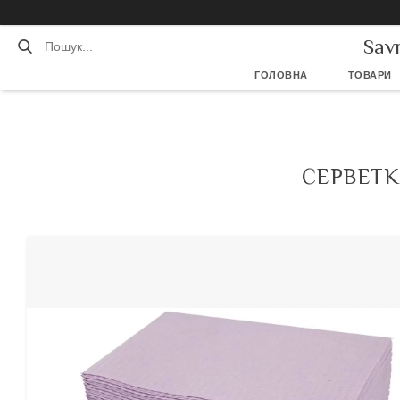
Sav
ГОЛОВНА
ТОВАРИ
СЕРВЕТКА