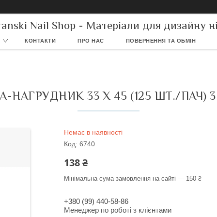
ranski Nail Shop - Матеріали для дизайну ні
КОНТАКТИ
ПРО НАС
ПОВЕРНЕННЯ ТА ОБМІН
-НАГРУДНИК 33 Х 45 (125 ШТ./ПАЧ)
Немає в наявності
Код:
6740
138 ₴
Мінімальна сума замовлення на сайті — 150 ₴
+380 (99) 440-58-86
Менеджер по роботі з клієнтами