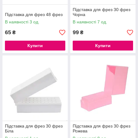
Підставка для фрез 30 фрез
Підставка для фрез 48 фрез
Чорна
В наявності 3 од.
В наявності 7 од.
65
99
₴
₴
Купити
Купити
Підставка для фрез 30 фрез
Підставка для фрез 30 фрез
Біла
Рожева