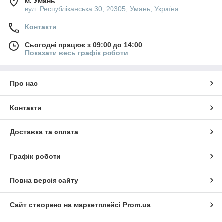
м. Умань
вул. Республіканська 30, 20305, Умань, Україна
Контакти
Сьогодні працює з 09:00 до 14:00
Показати весь графік роботи
Про нас
Контакти
Доставка та оплата
Графік роботи
Повна версія сайту
Сайт створено на маркетплейсі
Prom.ua