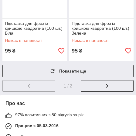
Підставка для фрез із
Підставка для фрез із
кришкою квадратна (100 шт.)
кришкою квадратна (100 шт.)
Біла
Зелена
Немає в наявності
Немає в наявності
95
95
₴
₴
Показати ще
1
/ 2
Про нас
97% позитивних з 80 відгуків за рік
Працює з 05.03.2016