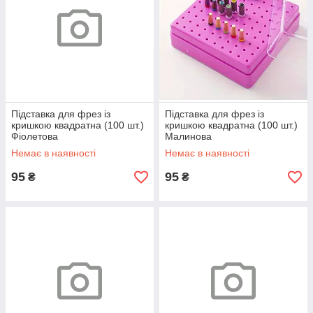
Підставка для фрез із
Підставка для фрез із
кришкою квадратна (100 шт.)
кришкою квадратна (100 шт.)
Фіолетова
Малинова
Немає в наявності
Немає в наявності
95
95
₴
₴