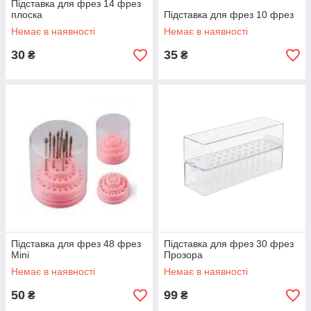
Підставка для фрез 14 фрез
плоска
Підставка для фрез 10 фрез
Немає в наявності
Немає в наявності
30
35
₴
₴
Підставка для фрез 48 фрез
Підставка для фрез 30 фрез
Mini
Прозора
Немає в наявності
Немає в наявності
50
99
₴
₴