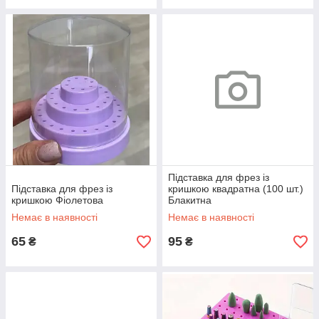
Підставка для фрез із
Підставка для фрез із
кришкою квадратна (100 шт.)
кришкою Фіолетова
Блакитна
Немає в наявності
Немає в наявності
65
95
₴
₴