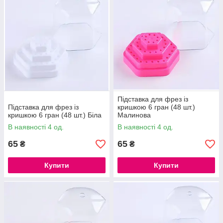
Підставка для фрез із
Підставка для фрез із
кришкою 6 гран (48 шт.)
кришкою 6 гран (48 шт.) Біла
Малинова
В наявності 4 од.
В наявності 4 од.
65
65
₴
₴
Купити
Купити