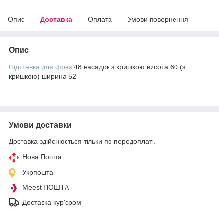
Опис
Доставка
Оплата
Умови повернення
Опис
Підставка для фрез
48 насадок з кришкою висота 60 (з
кришкою) ширина 52
Умови доставки
Доставка здійснюється тільки по передоплаті.
Нова Пошта
Укрпошта
Meest ПОШТА
Доставка кур'єром