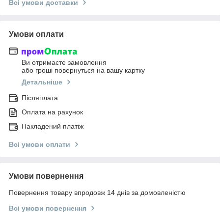
Всі умови доставки
Умови оплати
Ви отримаєте замовлення
або гроші повернуться на вашу картку
Детальніше
Післяплата
Оплата на рахунок
Накладений платіж
Всі умови оплати
Умови повернення
Повернення товару впродовж 14 днів за домовленістю
Всі умови повернення