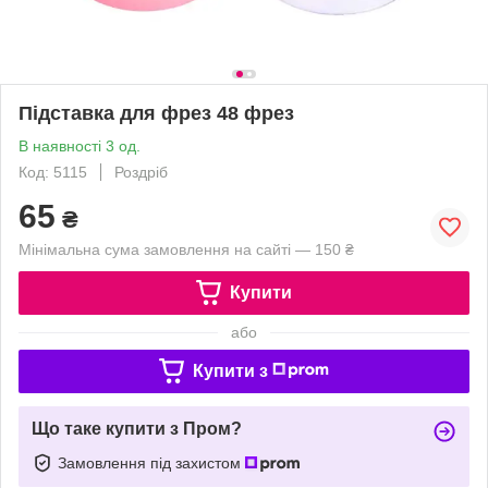
Підставка для фрез 48 фрез
В наявності 3 од.
Код: 5115
Роздріб
65
₴
Мінімальна сума замовлення на сайті — 150 ₴
Купити
або
Купити з
Що таке купити з Пром?
Замовлення під захистом