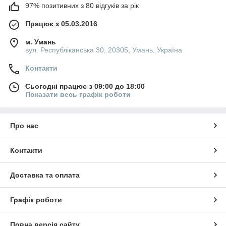
97% позитивних з 80 відгуків за рік
Працює з 05.03.2016
м. Умань
вул. Республіканська 30, 20305, Умань, Україна
Контакти
Сьогодні працює з 09:00 до 18:00
Показати весь графік роботи
Про нас
Контакти
Доставка та оплата
Графік роботи
Повна версія сайту