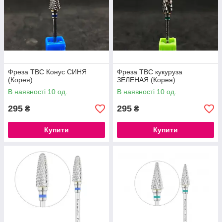
Фреза ТВС Конус СИНЯ
Фреза ТВС кукуруза
(Корея)
ЗЕЛЕНАЯ (Корея)
В наявності 10 од.
В наявності 10 од.
295
295
₴
₴
Купити
Купити