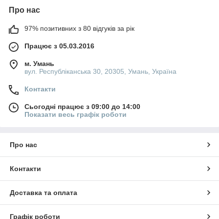
Про нас
97% позитивних з 80 відгуків за рік
Працює з 05.03.2016
м. Умань
вул. Республіканська 30, 20305, Умань, Україна
Контакти
Сьогодні працює з 09:00 до 14:00
Показати весь графік роботи
Про нас
Контакти
Доставка та оплата
Графік роботи