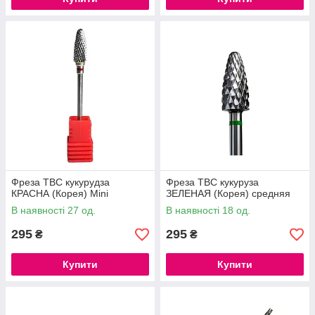
Фреза ТВС кукурудза
Фреза ТВС кукуруза
КРАСНА (Корея) Mini
ЗЕЛЕНАЯ (Корея) средняя
В наявності 27 од.
В наявності 18 од.
295
295
₴
₴
Купити
Купити