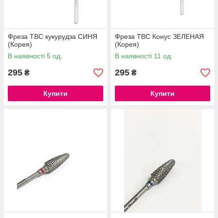
Фреза ТВС кукурудза СИНЯ
Фреза ТВС Конус ЗЕЛЕНАЯ
(Корея)
(Корея)
В наявності 5 од.
В наявності 11 од.
295
295
₴
₴
Купити
Купити