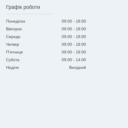
Графік роботи
Понеділок
09:00
18:00
Вівторок
09:00
18:00
Середа
09:00
18:00
Четвер
09:00
18:00
Пʼятниця
09:00
18:00
Субота
09:00
14:00
Неділя
Вихідний