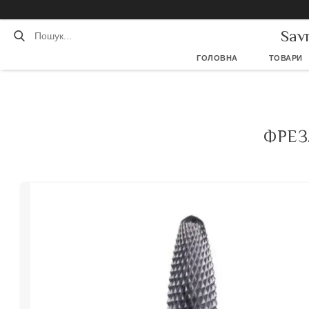
Sav
ГОЛОВНА
ТОВАРИ
ФРЕЗ