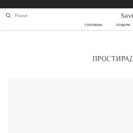
Sav
ГОЛОВНА
ТОВАРИ
ПРОСТИРАД