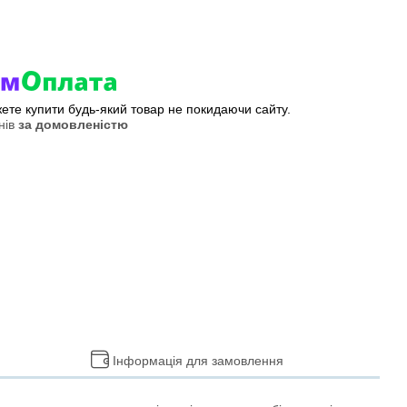
жете купити будь-який товар не покидаючи сайту.
нів
за домовленістю
Інформація для замовлення