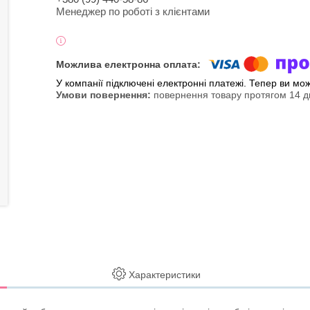
Менеджер по роботі з клієнтами
У компанії підключені електронні платежі. Тепер ви мо
повернення товару протягом 14 д
Характеристики