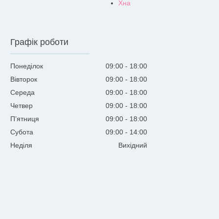
Хна
Графік роботи
Понеділок
09:00
18:00
Вівторок
09:00
18:00
Середа
09:00
18:00
Четвер
09:00
18:00
Пʼятниця
09:00
18:00
Субота
09:00
14:00
Неділя
Вихідний