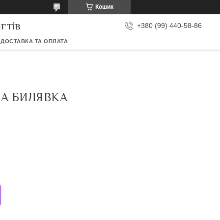
Кошик
гтів
+380 (99) 440-58-86
ДОСТАВКА ТА ОПЛАТА
ВА БИЛЯВКА