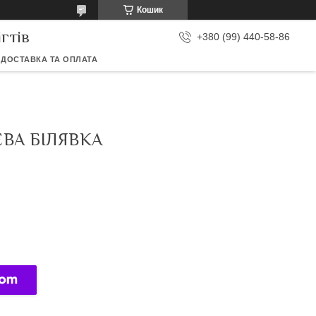
Кошик
гтів
+380 (99) 440-58-86
ДОСТАВКА ТА ОПЛАТА
ЕВА БІЛЯВКА