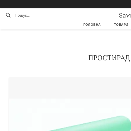
Sav
ГОЛОВНА
ТОВАРИ
ПРОСТИРАДЛ