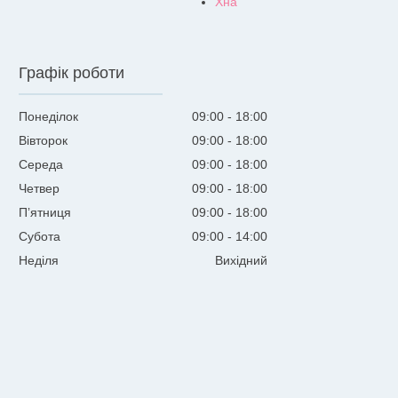
Хна
Графік роботи
Понеділок
09:00
18:00
Вівторок
09:00
18:00
Середа
09:00
18:00
Четвер
09:00
18:00
Пʼятниця
09:00
18:00
Субота
09:00
14:00
Неділя
Вихідний