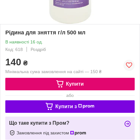
Рідина для зняття г/л 500 мл
В наявності 16 од.
Код: 618
Роздріб
140
₴
Мінімальна сума замовлення на сайті — 150 ₴
Купити
або
Купити з
Що таке купити з Пром?
Замовлення під захистом