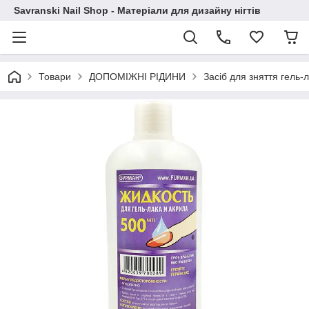
Savranski Nail Shop - Матеріали для дизайну нігтів
Товари
ДОПОМІЖНІ РІДИНИ
Засіб для зняття гель-л