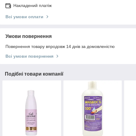
Накладений платіж
Всі умови оплати
Умови повернення
Повернення товару впродовж 14 днів за домовленістю
Всі умови повернення
Подібні товари компанії