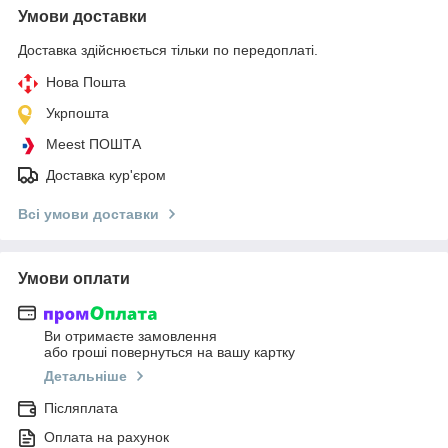
Умови доставки
Доставка здійснюється тільки по передоплаті.
Нова Пошта
Укрпошта
Meest ПОШТА
Доставка кур'єром
Всі умови доставки
Умови оплати
Ви отримаєте замовлення
або гроші повернуться на вашу картку
Детальніше
Післяплата
Оплата на рахунок