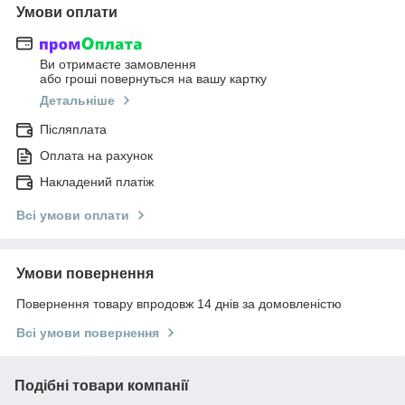
Умови оплати
Ви отримаєте замовлення
або гроші повернуться на вашу картку
Детальніше
Післяплата
Оплата на рахунок
Накладений платіж
Всі умови оплати
Умови повернення
Повернення товару впродовж 14 днів за домовленістю
Всі умови повернення
Подібні товари компанії