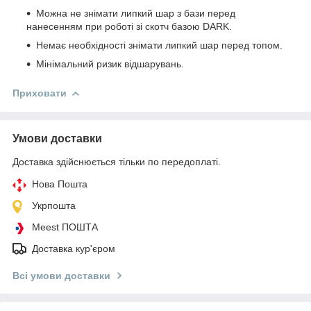
Можна не знімати липкий шар з бази перед
нанесенням при роботі зі скотч базою DARK.
Немає необхідності знімати липкий шар перед топом.
Мінімальний ризик відшарувань.
Приховати
Умови доставки
Доставка здійснюється тільки по передоплаті.
Нова Пошта
Укрпошта
Meest ПОШТА
Доставка кур'єром
Всі умови доставки