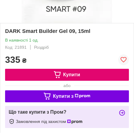
DARK Smart Builder Gel 09, 15ml
В наявності 1 од.
Код: 21891
Роздріб
335
₴
Купити
або
Купити з
Що таке купити з Пром?
Замовлення під захистом