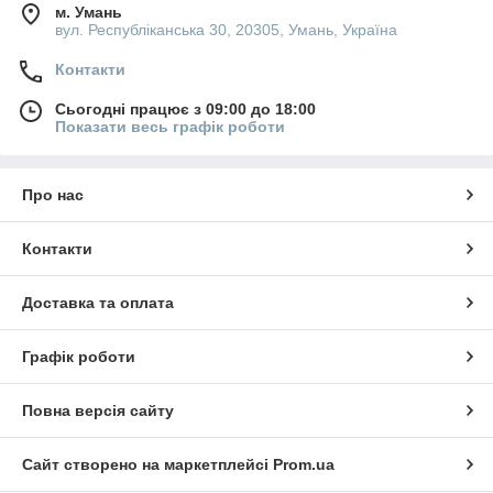
м. Умань
вул. Республіканська 30, 20305, Умань, Україна
Контакти
Сьогодні працює з 09:00 до 18:00
Показати весь графік роботи
Про нас
Контакти
Доставка та оплата
Графік роботи
Повна версія сайту
Сайт створено на маркетплейсі
Prom.ua