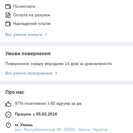
Післяплата
Оплата на рахунок
Накладений платіж
Всі умови оплати
Умови повернення
Повернення товару впродовж 14 днів за домовленістю
Всі умови повернення
Про нас
97% позитивних з 80 відгуків за рік
Працює з 05.03.2016
м. Умань
вул. Республіканська 30, 20305, Умань, Україна