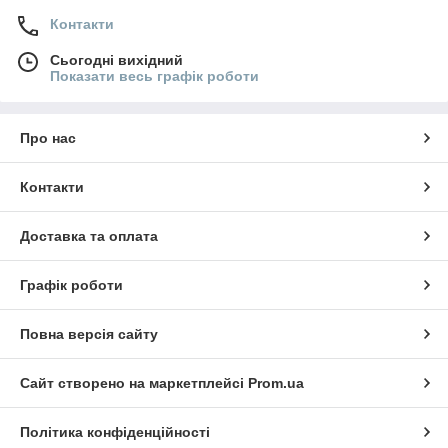
Контакти
Сьогодні вихідний
Показати весь графік роботи
Про нас
Контакти
Доставка та оплата
Графік роботи
Повна версія сайту
Сайт створено на маркетплейсі
Prom.ua
Політика конфіденційності