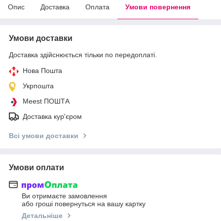
Опис
Доставка
Оплата
Умови повернення
Умови доставки
Доставка здійснюється тільки по передоплаті.
Нова Пошта
Укрпошта
Meest ПОШТА
Доставка кур'єром
Всі умови доставки
Умови оплати
Ви отримаєте замовлення
або гроші повернуться на вашу картку
Детальніше