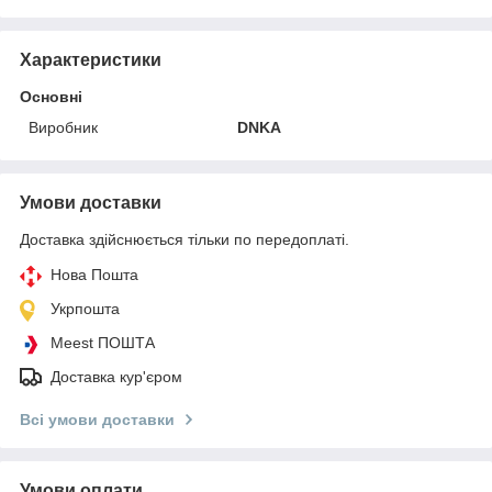
Характеристики
Основні
Виробник
DNKA
Умови доставки
Доставка здійснюється тільки по передоплаті.
Нова Пошта
Укрпошта
Meest ПОШТА
Доставка кур'єром
Всі умови доставки
Умови оплати