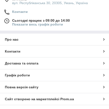
вул. Республіканська 30, 20305, Умань, Україна
Контакти
Сьогодні працює з 09:00 до 14:00
Показати весь графік роботи
Про нас
Контакти
Доставка та оплата
Графік роботи
Повна версія сайту
Сайт створено на маркетплейсі
Prom.ua