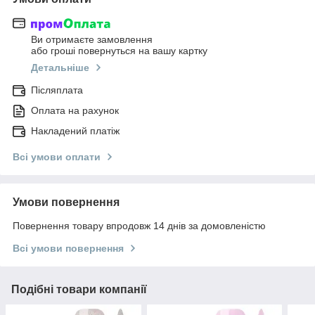
Ви отримаєте замовлення
або гроші повернуться на вашу картку
Детальніше
Післяплата
Оплата на рахунок
Накладений платіж
Всі умови оплати
Умови повернення
Повернення товару впродовж 14 днів за домовленістю
Всі умови повернення
Подібні товари компанії