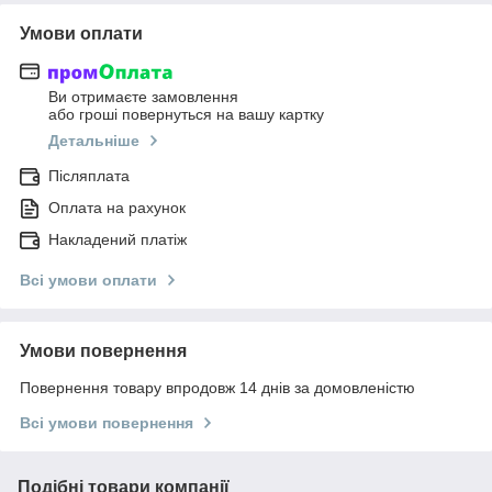
Умови оплати
Ви отримаєте замовлення
або гроші повернуться на вашу картку
Детальніше
Післяплата
Оплата на рахунок
Накладений платіж
Всі умови оплати
Умови повернення
Повернення товару впродовж 14 днів за домовленістю
Всі умови повернення
Подібні товари компанії