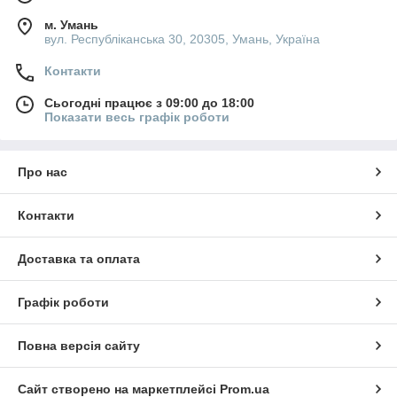
м. Умань
вул. Республіканська 30, 20305, Умань, Україна
Контакти
Сьогодні працює з 09:00 до 18:00
Показати весь графік роботи
Про нас
Контакти
Доставка та оплата
Графік роботи
Повна версія сайту
Сайт створено на маркетплейсі
Prom.ua