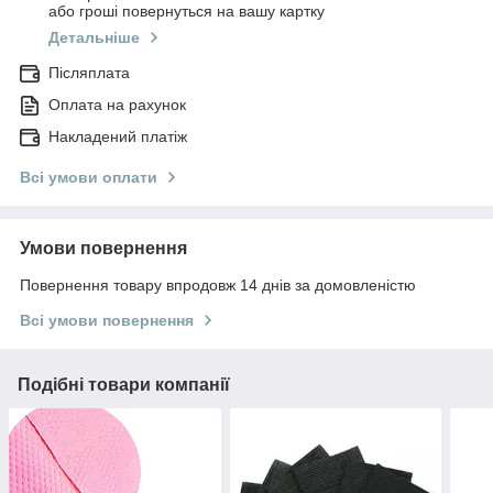
або гроші повернуться на вашу картку
Детальніше
Післяплата
Оплата на рахунок
Накладений платіж
Всі умови оплати
Умови повернення
Повернення товару впродовж 14 днів за домовленістю
Всі умови повернення
Подібні товари компанії