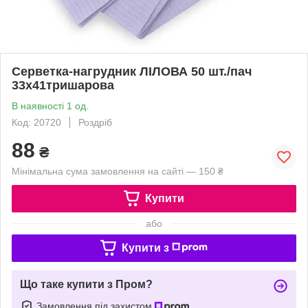
Серветка-нагрудник ЛІЛОВА 50 шт./пач
33х41тришарова
В наявності 1 од.
Код: 20720
Роздріб
88
₴
Мінімальна сума замовлення на сайті — 150 ₴
Купити
або
Купити з
Що таке купити з Пром?
Замовлення під захистом