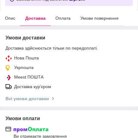
Опис
Доставка
Оплата
Умови повернення
Умови доставки
Доставка здійснюється тільки по передоплаті.
Нова Пошта
Укрпошта
Meest ПОШТА
Доставка кур'єром
Всі умови доставки
Умови оплати
Ви отримаєте замовлення