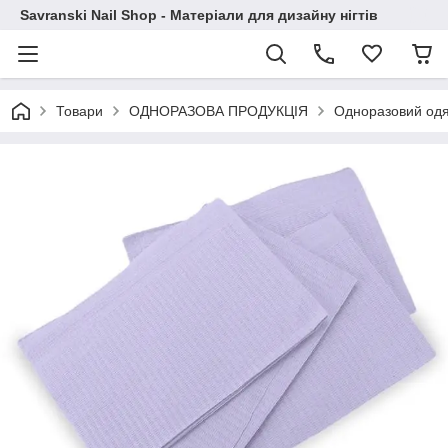
Savranski Nail Shop - Матеріали для дизайну нігтів
Товари
ОДНОРАЗОВА ПРОДУКЦІЯ
Одноразовий одяг