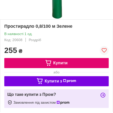
Простирадло 0,8/100 м Зелене
В наявності 1 од.
Код: 20608
Роздріб
255
₴
Купити
або
Купити з
Що таке купити з Пром?
Замовлення під захистом