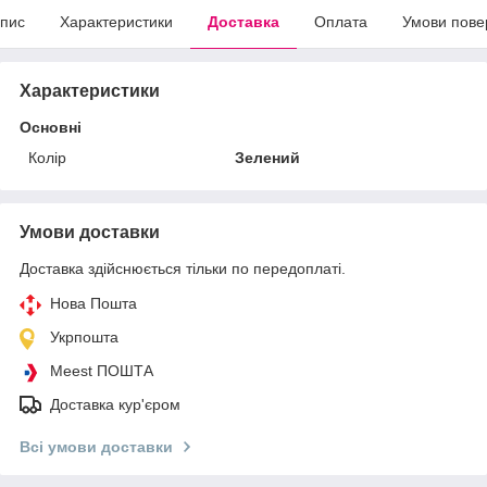
пис
Характеристики
Доставка
Оплата
Умови пове
Характеристики
Основні
Колір
Зелений
Умови доставки
Доставка здійснюється тільки по передоплаті.
Нова Пошта
Укрпошта
Meest ПОШТА
Доставка кур'єром
Всі умови доставки