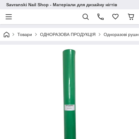
Savranski Nail Shop - Матеріали для дизайну нігтів
Товари
ОДНОРАЗОВА ПРОДУКЦІЯ
Одноразові рушн