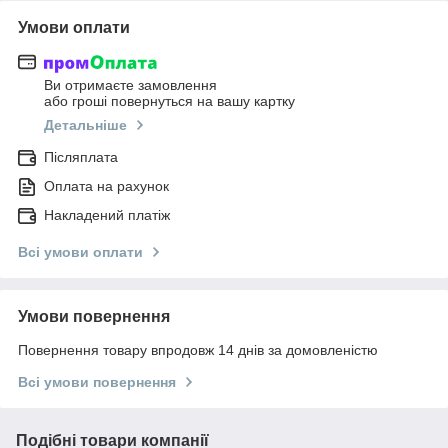
Умови оплати
Ви отримаєте замовлення
або гроші повернуться на вашу картку
Детальніше
Післяплата
Оплата на рахунок
Накладений платіж
Всі умови оплати
Умови повернення
Повернення товару впродовж 14 днів за домовленістю
Всі умови повернення
Подібні товари компанії