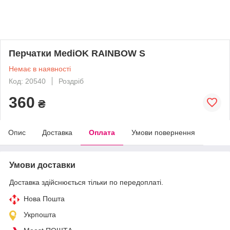
Перчатки MediOK RAINBOW S
Немає в наявності
Код: 20540
Роздріб
360
₴
Опис
Доставка
Оплата
Умови повернення
Умови доставки
Доставка здійснюється тільки по передоплаті.
Нова Пошта
Укрпошта