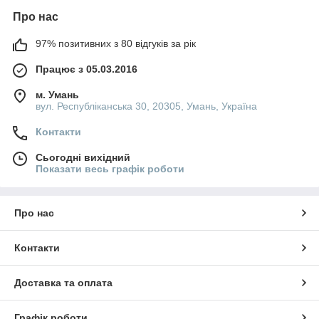
Про нас
97% позитивних з 80 відгуків за рік
Працює з 05.03.2016
м. Умань
вул. Республіканська 30, 20305, Умань, Україна
Контакти
Сьогодні вихідний
Показати весь графік роботи
Про нас
Контакти
Доставка та оплата
Графік роботи