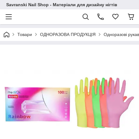
Savranski Nail Shop - Матеріали для дизайну нігтів
Товари
ОДНОРАЗОВА ПРОДУКЦІЯ
Одноразові рука