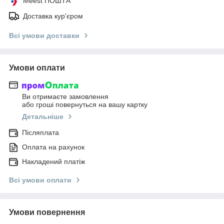
Meest ПОШТА
Доставка кур'єром
Всі умови доставки
Умови оплати
Ви отримаєте замовлення
або гроші повернуться на вашу картку
Детальніше
Післяплата
Оплата на рахунок
Накладений платіж
Всі умови оплати
Умови повернення