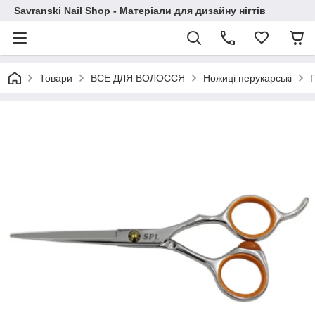
Savranski Nail Shop - Матеріали для дизайну нігтів
Товари
ВСЕ ДЛЯ ВОЛОССЯ
Ножиці перукарські