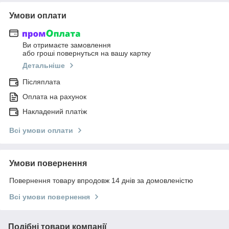
Умови оплати
Ви отримаєте замовлення
або гроші повернуться на вашу картку
Детальніше
Післяплата
Оплата на рахунок
Накладений платіж
Всі умови оплати
Умови повернення
Повернення товару впродовж 14 днів за домовленістю
Всі умови повернення
Подібні товари компанії