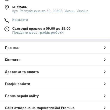
м. Умань
вул. Республіканська 30, 20305, Умань, Україна
Контакти
Сьогодні працює з 09:00 до 18:00
Показати весь графік роботи
Про нас
Контакти
Доставка та оплата
Графік роботи
Повна версія сайту
Сайт створено на маркетплейсі
Prom.ua