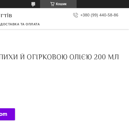
Кошик
гтів
+380 (99) 440-58-86
ДОСТАВКА ТА ОПЛАТА
ПИХИ Й ОГІРКОВОЮ ОЛІЄЮ 200 МЛ