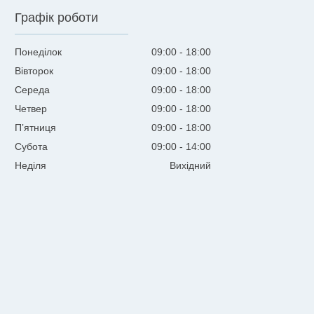
Графік роботи
Понеділок
09:00
18:00
Вівторок
09:00
18:00
Середа
09:00
18:00
Четвер
09:00
18:00
Пʼятниця
09:00
18:00
Субота
09:00
14:00
Неділя
Вихідний