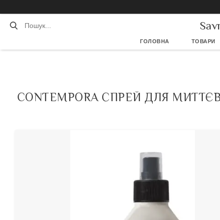
Sav
ГОЛОВНА
ТОВАРИ
CONTEMPORA СПРЕЙ ДЛЯ МИТТЄВО