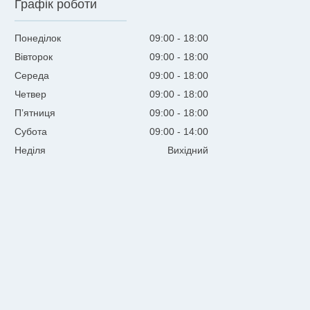
Графік роботи
Понеділок
09:00
18:00
Вівторок
09:00
18:00
Середа
09:00
18:00
Четвер
09:00
18:00
Пʼятниця
09:00
18:00
Субота
09:00
14:00
Неділя
Вихідний