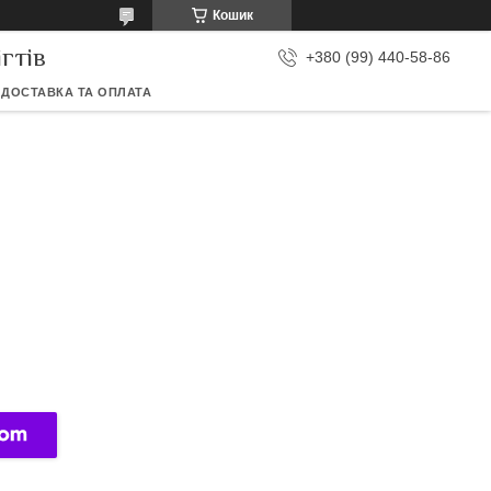
Кошик
гтів
+380 (99) 440-58-86
ДОСТАВКА ТА ОПЛАТА