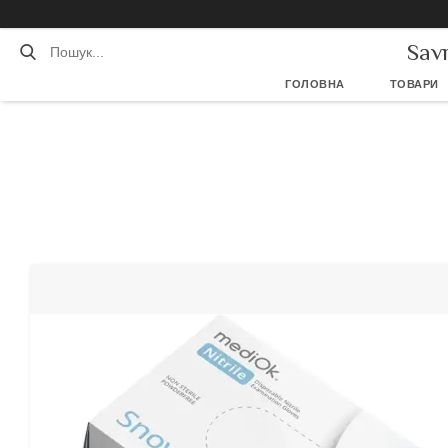
Sav
ГОЛОВНА
ТОВАРИ