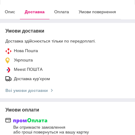
Опис
Доставка
Оплата
Умови повернення
Умови доставки
Доставка здійснюється тільки по передоплаті.
Нова Пошта
Укрпошта
Meest ПОШТА
Доставка кур'єром
Всі умови доставки
Умови оплати
Ви отримаєте замовлення
або гроші повернуться на вашу картку