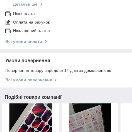
Детальніше
Післяплата
Оплата на рахунок
Накладений платіж
Всі умови оплати
Умови повернення
Повернення товару впродовж 14 днів за домовленістю
Всі умови повернення
Подібні товари компанії