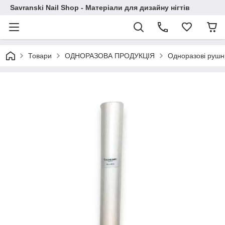
Savranski Nail Shop - Матеріали для дизайну нігтів
Товари
ОДНОРАЗОВА ПРОДУКЦІЯ
Одноразові рушн