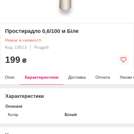
Простирадло 0,6/100 м Біле
Немає в наявності
Код: 19513
Роздріб
199
₴
Опис
Характеристики
Доставка
Оплата
Умови 
Характеристики
Основні
Колір
Білий