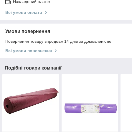
Накладений платіж
Всі умови оплати
Умови повернення
Повернення товару впродовж 14 днів за домовленістю
Всі умови повернення
Подібні товари компанії