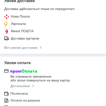
Умови доставки
Доставка здійснюється тільки по передоплаті.
Нова Пошта
Укрпошта
Meest ПОШТА
Доставка кур'єром
Всі умови доставки
Умови оплати
Ви отримаєте замовлення
або гроші повернуться на вашу картку
Детальніше
Післяплата
Оплата на рахунок