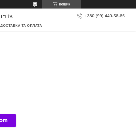
Кошик
гтів
+380 (99) 440-58-86
ДОСТАВКА ТА ОПЛАТА