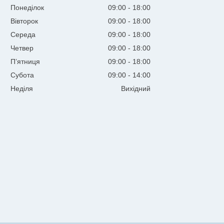
Понеділок
09:00
18:00
Вівторок
09:00
18:00
Середа
09:00
18:00
Четвер
09:00
18:00
Пʼятниця
09:00
18:00
Субота
09:00
14:00
Неділя
Вихідний