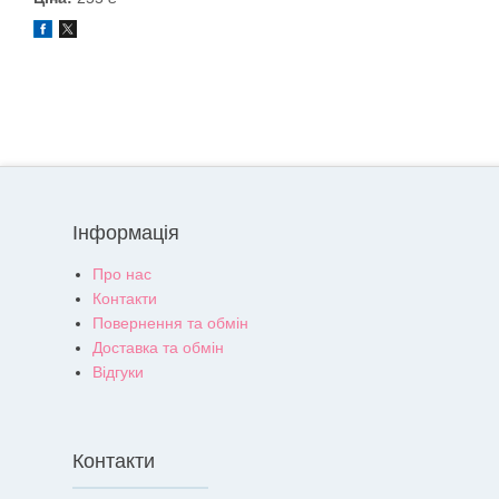
Інформація
Про нас
Контакти
Повернення та обмін
Доставка та обмін
Відгуки
Контакти