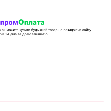
ер ви можете купити будь-який товар не покидаючи сайту.
ом 14 днів
за домовленістю