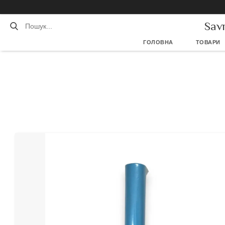
Sav
ГОЛОВНА
ТОВАРИ