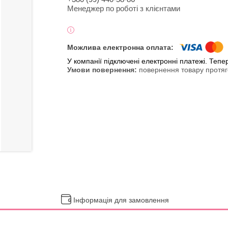
Менеджер по роботі з клієнтами
У компанії підключені електронні платежі. Теп
повернення товару протяг
Інформація для замовлення