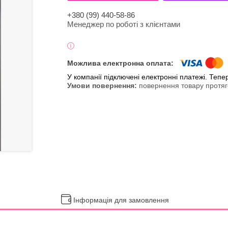
+380 (99) 440-58-86
Менеджер по роботі з клієнтами
У компанії підключені електронні платежі. Теп
повернення товару протяг
Інформація для замовлення