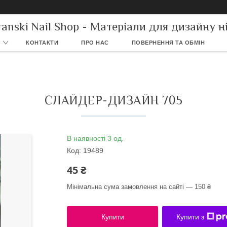
ranski Nail Shop - Матеріали для дизайну ні
КОНТАКТИ
ПРО НАС
ПОВЕРНЕННЯ ТА ОБМІН
СЛАЙДЕР-ДИЗАЙН 705
В наявності 3 од.
Код:
19489
45 ₴
Мінімальна сума замовлення на сайті — 150 ₴
Купити
Купити з