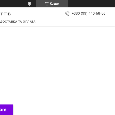
Кошик
гтів
+380 (99) 440-58-86
ДОСТАВКА ТА ОПЛАТА