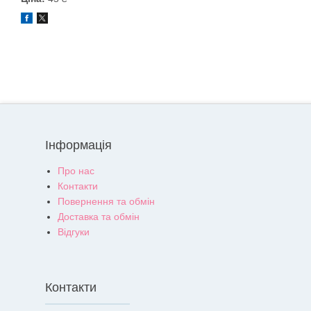
Інформація
Про нас
Контакти
Повернення та обмін
Доставка та обмін
Відгуки
Контакти