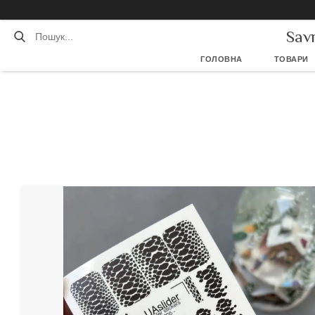
Sav
ГОЛОВНА
ТОВАРИ