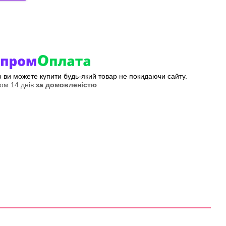
ер ви можете купити будь-який товар не покидаючи сайту.
ом 14 днів
за домовленістю