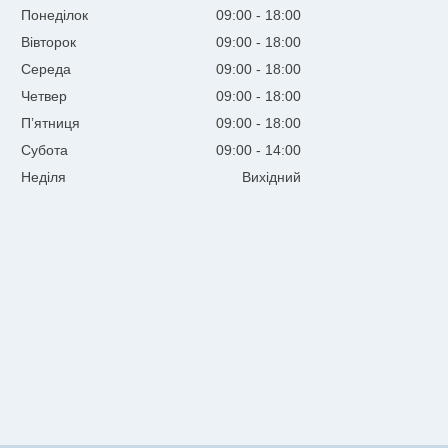
Понеділок
09:00
18:00
Вівторок
09:00
18:00
Середа
09:00
18:00
Четвер
09:00
18:00
Пʼятниця
09:00
18:00
Субота
09:00
14:00
Неділя
Вихідний