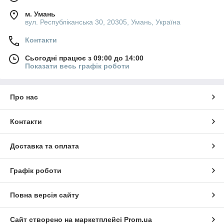
м. Умань
вул. Республіканська 30, 20305, Умань, Україна
Контакти
Сьогодні працює з 09:00 до 14:00
Показати весь графік роботи
Про нас
Контакти
Доставка та оплата
Графік роботи
Повна версія сайту
Сайт створено на маркетплейсі
Prom.ua