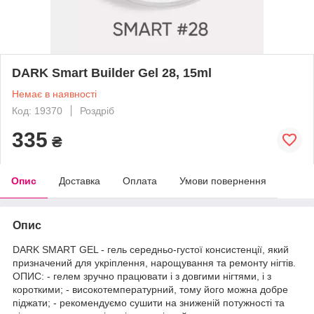
DARK Smart Builder Gel 28, 15ml
Немає в наявності
Код: 19370
Роздріб
335
₴
Опис
Доставка
Оплата
Умови повернення
Опис
DARK SMART GEL - гель середньо-густої консистенції, який
призначений для укріплення, нарощування та ремонту нігтів.
ОПИС: - гелем зручно працювати і з довгими нігтями, і з
короткими; - високотемпературний, тому його можна добре
піджати; - рекомендуємо сушити на зниженій потужності та