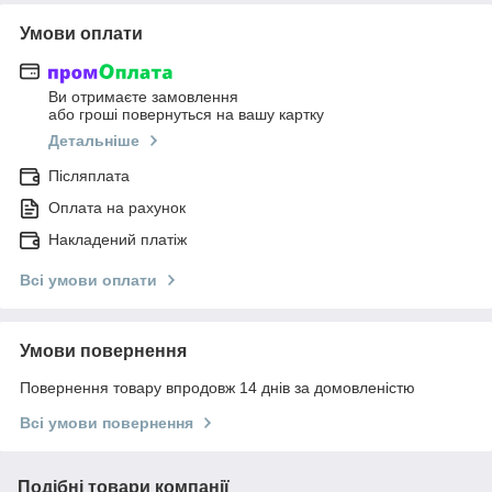
Умови оплати
Ви отримаєте замовлення
або гроші повернуться на вашу картку
Детальніше
Післяплата
Оплата на рахунок
Накладений платіж
Всі умови оплати
Умови повернення
Повернення товару впродовж 14 днів за домовленістю
Всі умови повернення
Подібні товари компанії