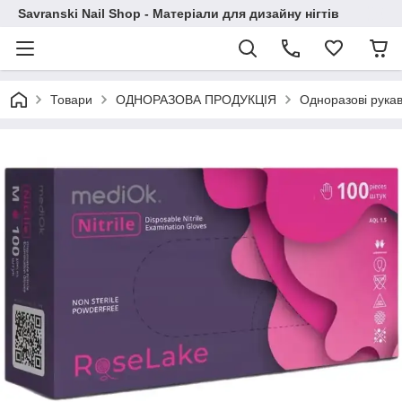
Savranski Nail Shop - Матеріали для дизайну нігтів
Товари
ОДНОРАЗОВА ПРОДУКЦІЯ
Одноразові рука