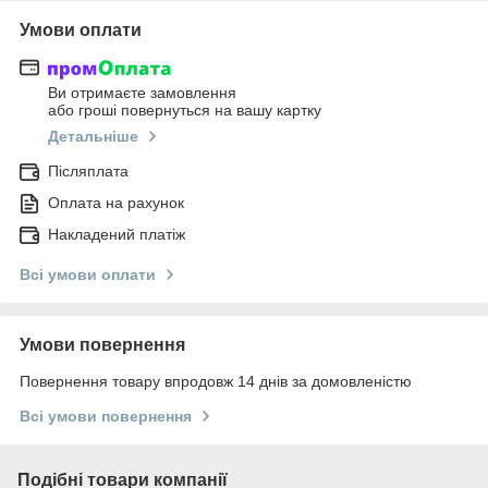
Умови оплати
Ви отримаєте замовлення
або гроші повернуться на вашу картку
Детальніше
Післяплата
Оплата на рахунок
Накладений платіж
Всі умови оплати
Умови повернення
Повернення товару впродовж 14 днів за домовленістю
Всі умови повернення
Подібні товари компанії