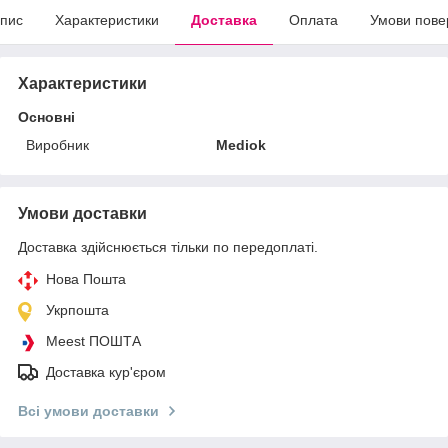
пис
Характеристики
Доставка
Оплата
Умови пове
Характеристики
Основні
Виробник
Mediok
Умови доставки
Доставка здійснюється тільки по передоплаті.
Нова Пошта
Укрпошта
Meest ПОШТА
Доставка кур'єром
Всі умови доставки