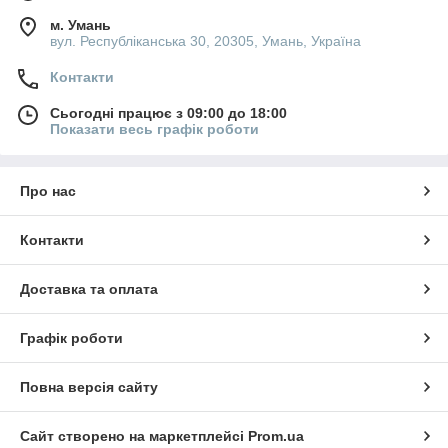
м. Умань
вул. Республіканська 30, 20305, Умань, Україна
Контакти
Сьогодні працює з 09:00 до 18:00
Показати весь графік роботи
Про нас
Контакти
Доставка та оплата
Графік роботи
Повна версія сайту
Сайт створено на маркетплейсі
Prom.ua