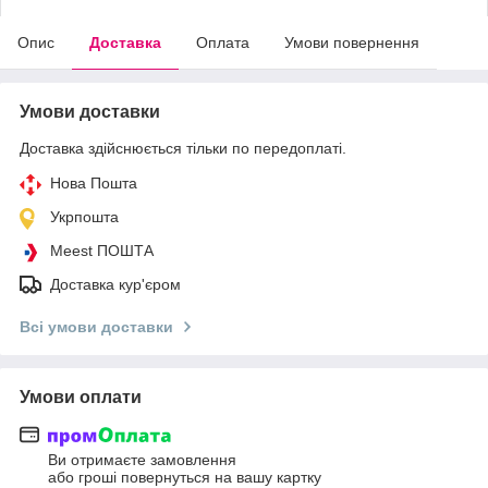
Опис
Доставка
Оплата
Умови повернення
Умови доставки
Доставка здійснюється тільки по передоплаті.
Нова Пошта
Укрпошта
Meest ПОШТА
Доставка кур'єром
Всі умови доставки
Умови оплати
Ви отримаєте замовлення
або гроші повернуться на вашу картку