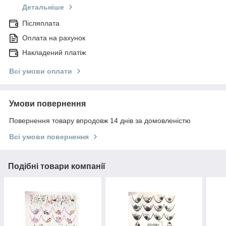
Детальніше
Післяплата
Оплата на рахунок
Накладений платіж
Всі умови оплати
Умови повернення
Повернення товару впродовж 14 днів за домовленістю
Всі умови повернення
Подібні товари компанії