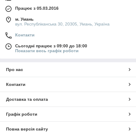
Працює з 05.03.2016
м. Умань
вул. Республіканська 30, 20305, Умань, Україна
Контакти
Сьогодні працює з 09:00 до 18:00
Показати весь графік роботи
Про нас
Контакти
Доставка та оплата
Графік роботи
Повна версія сайту