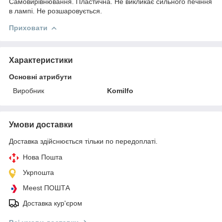
Самовирівнювання. Пластична. Не викликає сильного печіння
в лампі. Не розшаровується.
Приховати
Характеристики
Основні атрибути
Виробник
Komilfo
Умови доставки
Доставка здійснюється тільки по передоплаті.
Нова Пошта
Укрпошта
Meest ПОШТА
Доставка кур'єром