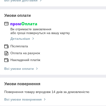
Всі умови доставки
Умови оплати
Ви отримаєте замовлення
або гроші повернуться на вашу картку
Детальніше
Післяплата
Оплата на рахунок
Накладений платіж
Всі умови оплати
Умови повернення
Повернення товару впродовж 14 днів за домовленістю
Всі умови повернення