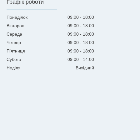
Графік роботи
Понеділок
09:00
18:00
Вівторок
09:00
18:00
Середа
09:00
18:00
Четвер
09:00
18:00
Пʼятниця
09:00
18:00
Субота
09:00
14:00
Неділя
Вихідний