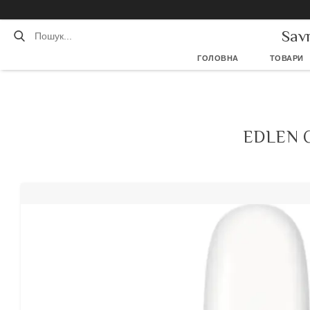
Sav
ГОЛОВНА
ТОВАРИ
EDLEN 