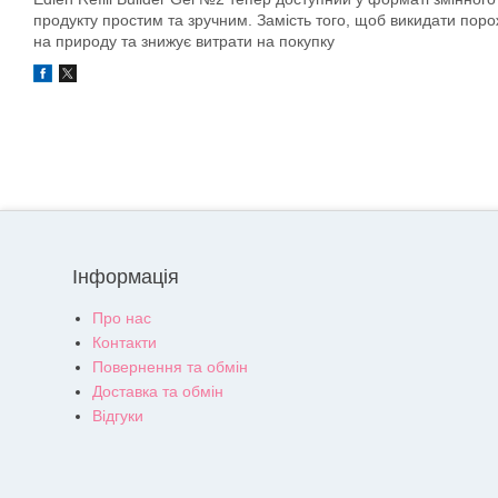
продукту простим та зручним. Замість того, щоб викидати пор
на природу та знижує витрати на покупку
Інформація
Про нас
Контакти
Повернення та обмін
Доставка та обмін
Відгуки