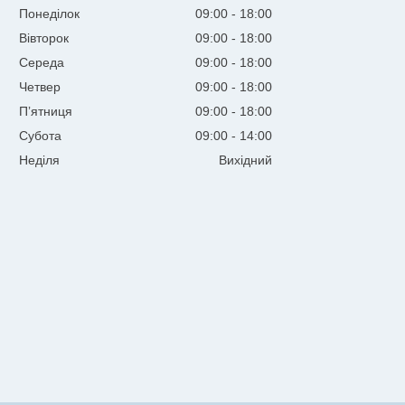
Понеділок
09:00
18:00
Вівторок
09:00
18:00
Середа
09:00
18:00
Четвер
09:00
18:00
Пʼятниця
09:00
18:00
Субота
09:00
14:00
Неділя
Вихідний