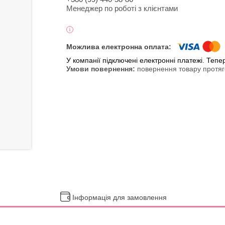
Менеджер по роботі з клієнтами
У компанії підключені електронні платежі. Теп
повернення товару протяг
Інформація для замовлення