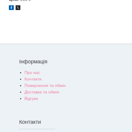
Інформація
Про нас
Контакти
Повернення та обмін
Доставка та обмін
Відгуки
Контакти