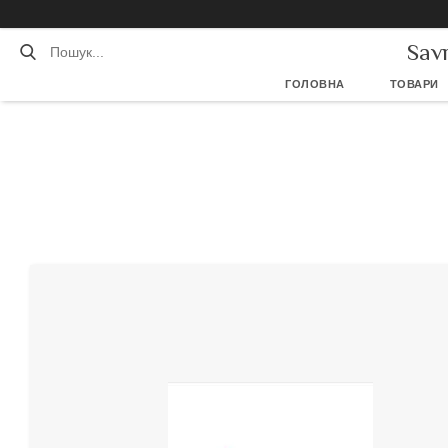
Sav
ГОЛОВНА
ТОВАРИ