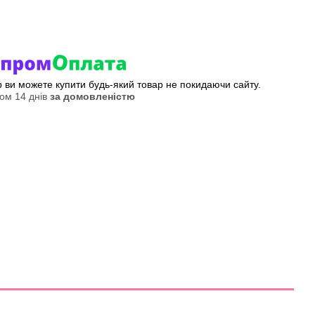
ер ви можете купити будь-який товар не покидаючи сайту.
ом 14 днів
за домовленістю