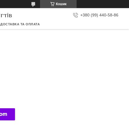
Кошик
гтів
+380 (99) 440-58-86
ДОСТАВКА ТА ОПЛАТА