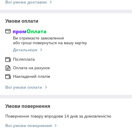
Всі умови доставки
Умови оплати
Ви отримаєте замовлення
або гроші повернуться на вашу картку
Детальніше
Післяплата
Оплата на рахунок
Накладений платіж
Всі умови оплати
Умови повернення
Повернення товару впродовж 14 днів за домовленістю
Всі умови повернення