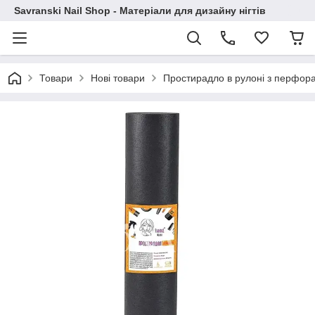
Savranski Nail Shop - Матеріали для дизайну нігтів
Товари
Нові товари
Простирадло в рулоні з перфора