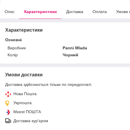
Опис
Характеристики
Доставка
Оплата
Умови 
Характеристики
Основні
Виробник
Panni Mlada
Колір
Чорний
Умови доставки
Доставка здійснюється тільки по передоплаті.
Нова Пошта
Укрпошта
Meest ПОШТА
Доставка кур'єром