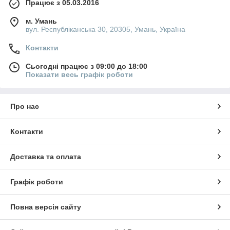
Працює з 05.03.2016
м. Умань
вул. Республіканська 30, 20305, Умань, Україна
Контакти
Сьогодні працює з 09:00 до 18:00
Показати весь графік роботи
Про нас
Контакти
Доставка та оплата
Графік роботи
Повна версія сайту