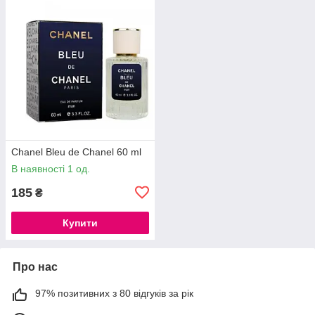
Chanel Bleu de Chanel 60 ml
В наявності 1 од.
185
₴
Купити
Про нас
97% позитивних з 80 відгуків за рік