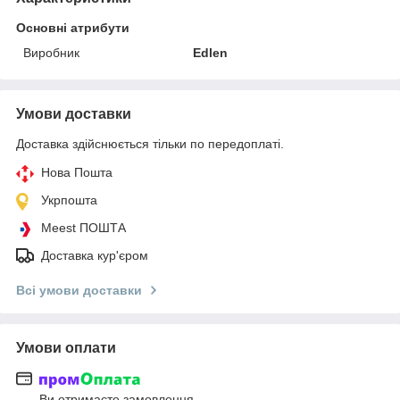
Основні атрибути
Виробник
Edlen
Умови доставки
Доставка здійснюється тільки по передоплаті.
Нова Пошта
Укрпошта
Meest ПОШТА
Доставка кур'єром
Всі умови доставки
Умови оплати
Ви отримаєте замовлення