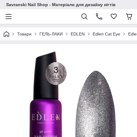
Savranski Nail Shop - Матеріали для дизайну нігтів
Товари
ГЕЛЬ-ЛАКИ
EDLEN
Edlen Cat Eye
Edle