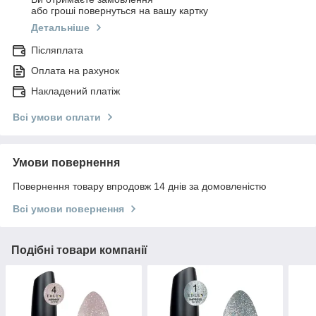
або гроші повернуться на вашу картку
Детальніше
Післяплата
Оплата на рахунок
Накладений платіж
Всі умови оплати
Умови повернення
Повернення товару впродовж 14 днів за домовленістю
Всі умови повернення
Подібні товари компанії