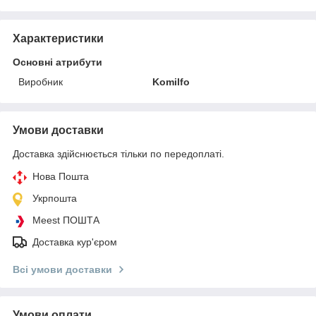
Характеристики
Основні атрибути
Виробник
Komilfo
Умови доставки
Доставка здійснюється тільки по передоплаті.
Нова Пошта
Укрпошта
Meest ПОШТА
Доставка кур'єром
Всі умови доставки
Умови оплати