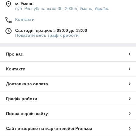
м. Умань
вул. Республіканська 30, 20305, Умань, Україна
Контакти
Сьогодні працює з 09:00 до 18:00
Показати весь графік роботи
Про нас
Контакти
Доставка та оплата
Графік роботи
Повна версія сайту
Сайт створено на маркетплейсі
Prom.ua