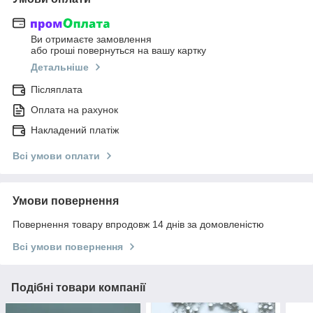
Ви отримаєте замовлення
або гроші повернуться на вашу картку
Детальніше
Післяплата
Оплата на рахунок
Накладений платіж
Всі умови оплати
Умови повернення
Повернення товару впродовж 14 днів за домовленістю
Всі умови повернення
Подібні товари компанії