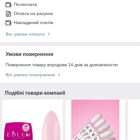
Післяплата
Оплата на рахунок
Накладений платіж
Всі умови оплати
Умови повернення
Повернення товару впродовж 14 днів за домовленістю
Всі умови повернення
Подібні товари компанії