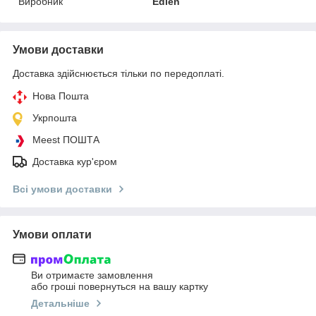
Виробник
Edlen
Умови доставки
Доставка здійснюється тільки по передоплаті.
Нова Пошта
Укрпошта
Meest ПОШТА
Доставка кур'єром
Всі умови доставки
Умови оплати
Ви отримаєте замовлення
або гроші повернуться на вашу картку
Детальніше