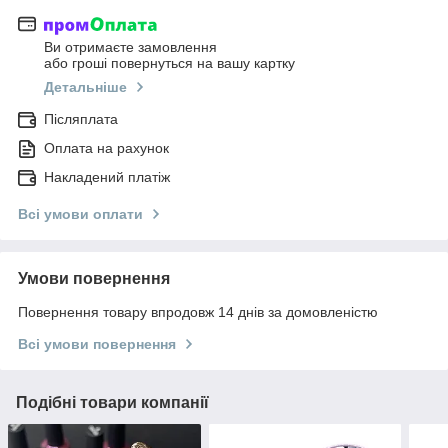
Ви отримаєте замовлення
або гроші повернуться на вашу картку
Детальніше
Післяплата
Оплата на рахунок
Накладений платіж
Всі умови оплати
Умови повернення
Повернення товару впродовж 14 днів за домовленістю
Всі умови повернення
Подібні товари компанії