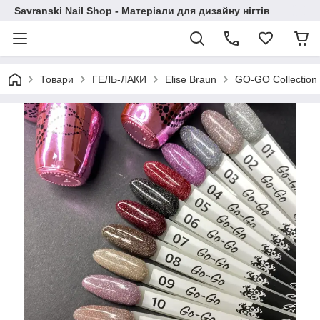
Savranski Nail Shop - Матеріали для дизайну нігтів
Товари
ГЕЛЬ-ЛАКИ
Elise Braun
GO-GO Collection