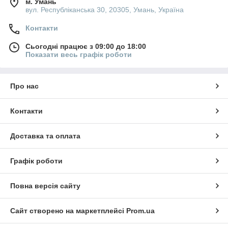
м. Умань
вул. Республіканська 30, 20305, Умань, Україна
Контакти
Сьогодні працює з 09:00 до 18:00
Показати весь графік роботи
Про нас
Контакти
Доставка та оплата
Графік роботи
Повна версія сайту
Сайт створено на маркетплейсі
Prom.ua