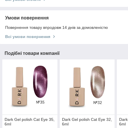
Умови повернення
Повернення товару впродовж 14 днів за домовленістю
Всі умови повернення
Подібні товари компанії
Dark Gel polish Cat Eye 35,
Dark Gel polish Cat Eye 32,
Dark
6ml
6ml
6ml