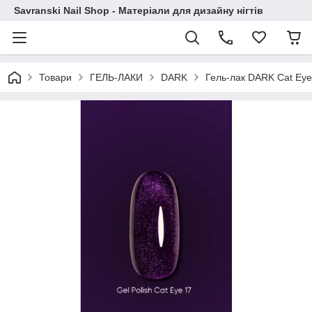
Savranski Nail Shop - Матеріали для дизайну нігтів
Товари
ГЕЛЬ-ЛАКИ
DARK
Гель-лак DARK Cat Eye