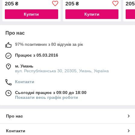
205
205
205
₴
₴
Купити
Купити
Про нас
97% позитивних з 80 відгуків за рік
Працює з 05.03.2016
м. Умань
вул. Республіканська 30, 20305, Умань, Україна
Контакти
Сьогодні працює з 09:00 до 18:00
Показати весь графік роботи
Про нас
Контакти