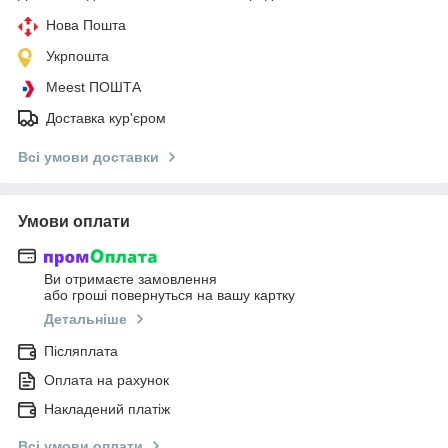
Нова Пошта
Укрпошта
Meest ПОШТА
Доставка кур'єром
Всі умови доставки
Умови оплати
Ви отримаєте замовлення
або гроші повернуться на вашу картку
Детальніше
Післяплата
Оплата на рахунок
Накладений платіж
Всі умови оплати