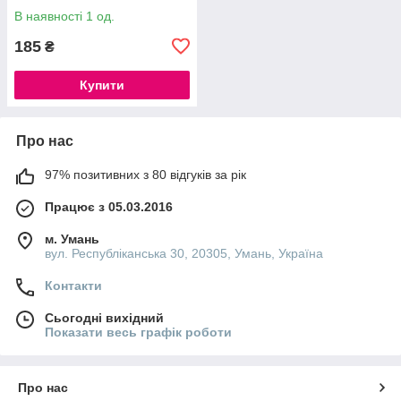
В наявності 1 од.
185
₴
Купити
Про нас
97% позитивних з 80 відгуків за рік
Працює з 05.03.2016
м. Умань
вул. Республіканська 30, 20305, Умань, Україна
Контакти
Сьогодні вихідний
Показати весь графік роботи
Про нас