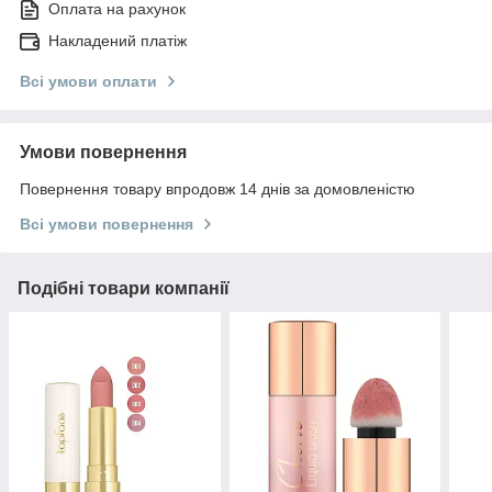
Оплата на рахунок
Накладений платіж
Всі умови оплати
Умови повернення
Повернення товару впродовж 14 днів за домовленістю
Всі умови повернення
Подібні товари компанії