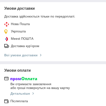
Умови доставки
Доставка здійснюється тільки по передоплаті.
Нова Пошта
Укрпошта
Meest ПОШТА
Доставка кур'єром
Всі умови доставки
Умови оплати
Ви отримаєте замовлення
або гроші повернуться на вашу картку
Детальніше
Післяплата