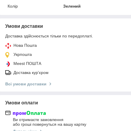
Колір
Зелений
Умови доставки
Доставка здійснюється тільки по передоплаті.
Нова Пошта
Укрпошта
Meest ПОШТА
Доставка кур'єром
Всі умови доставки
Умови оплати
Ви отримаєте замовлення
або гроші повернуться на вашу картку