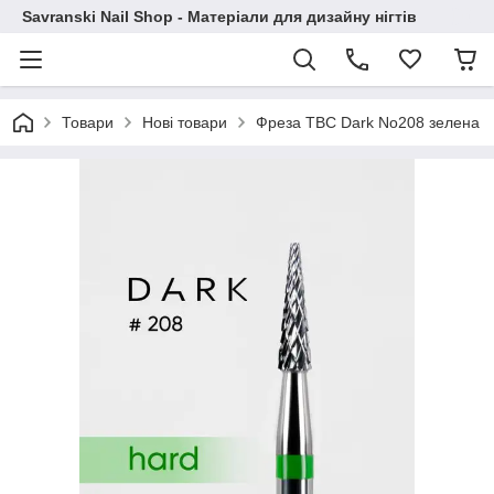
Savranski Nail Shop - Матеріали для дизайну нігтів
Товари
Нові товари
Фреза ТВС Dark No208 зелена