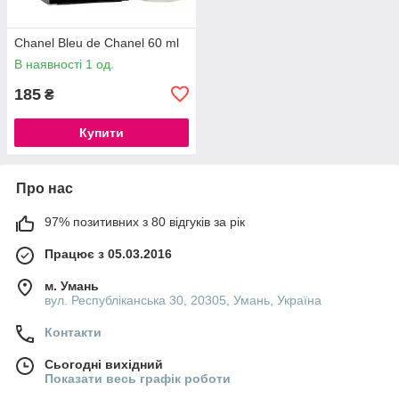
Chanel Bleu de Chanel 60 ml
В наявності 1 од.
185
₴
Купити
Про нас
97% позитивних з 80 відгуків за рік
Працює з 05.03.2016
м. Умань
вул. Республіканська 30, 20305, Умань, Україна
Контакти
Сьогодні вихідний
Показати весь графік роботи