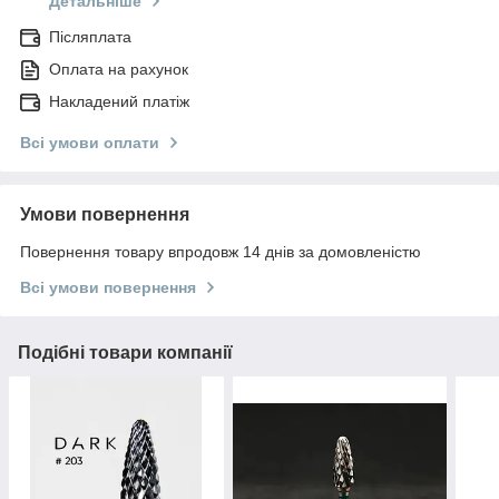
Детальніше
Післяплата
Оплата на рахунок
Накладений платіж
Всі умови оплати
Умови повернення
Повернення товару впродовж 14 днів за домовленістю
Всі умови повернення
Подібні товари компанії