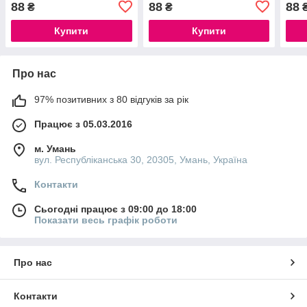
88
88
88
₴
₴
Купити
Купити
Про нас
97% позитивних з 80 відгуків за рік
Працює з 05.03.2016
м. Умань
вул. Республіканська 30, 20305, Умань, Україна
Контакти
Сьогодні працює з 09:00 до 18:00
Показати весь графік роботи
Про нас
Контакти