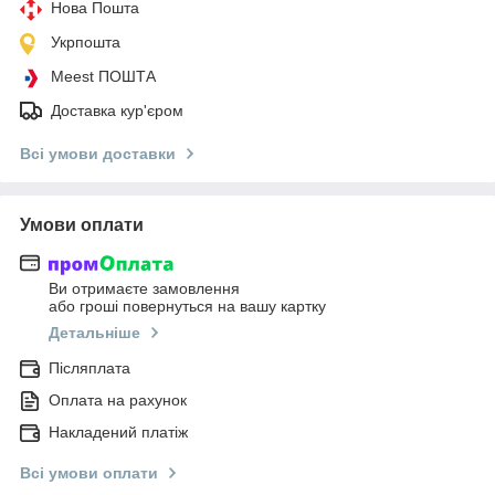
Нова Пошта
Укрпошта
Meest ПОШТА
Доставка кур'єром
Всі умови доставки
Умови оплати
Ви отримаєте замовлення
або гроші повернуться на вашу картку
Детальніше
Післяплата
Оплата на рахунок
Накладений платіж
Всі умови оплати