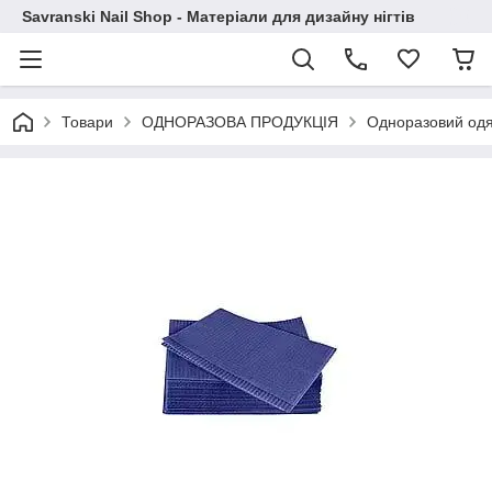
Savranski Nail Shop - Матеріали для дизайну нігтів
Товари
ОДНОРАЗОВА ПРОДУКЦІЯ
Одноразовий одяг