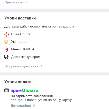
Приховати
Умови доставки
Доставка здійснюється тільки по передоплаті.
Нова Пошта
Укрпошта
Meest ПОШТА
Доставка кур'єром
Всі умови доставки
Умови оплати
Ви отримаєте замовлення
або гроші повернуться на вашу картку
Детальніше