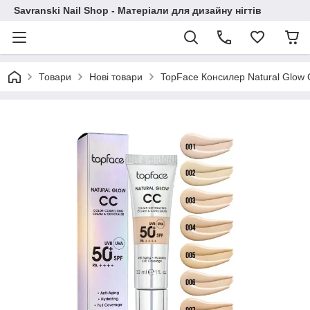
Savranski Nail Shop - Матеріали для дизайну нігтів
Товари
Нові товари
TopFace Консилер Natural Glow 