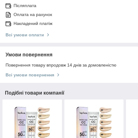
Післяплата
Оплата на рахунок
Накладений платіж
Всі умови оплати
Умови повернення
Повернення товару впродовж 14 днів за домовленістю
Всі умови повернення
Подібні товари компанії