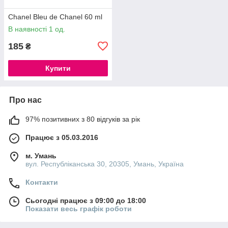
Chanel Bleu de Chanel 60 ml
В наявності 1 од.
185
₴
Купити
Про нас
97% позитивних з 80 відгуків за рік
Працює з 05.03.2016
м. Умань
вул. Республіканська 30, 20305, Умань, Україна
Контакти
Сьогодні працює з 09:00 до 18:00
Показати весь графік роботи