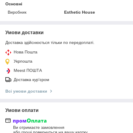
Основні
Виробник
Esthetic House
Умови доставки
Доставка здійснюється тільки по передоплаті.
Нова Пошта
Укрпошта
Meest ПОШТА
Доставка кур'єром
Всі умови доставки
Умови оплати
Ви отримаєте замовлення
або гроші повернуться на вашу картку