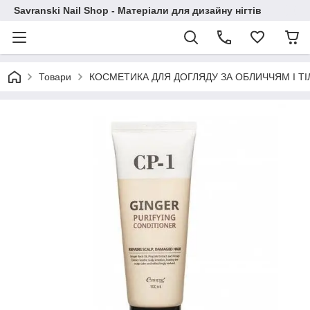
Savranski Nail Shop - Матеріали для дизайну нігтів
Товари
КОСМЕТИКА ДЛЯ ДОГЛЯДУ ЗА ОБЛИЧЧЯМ І Т