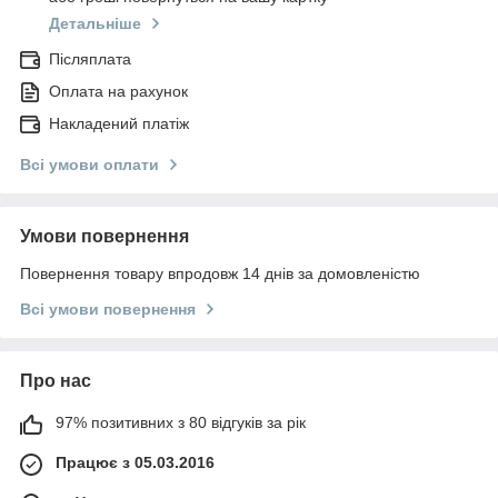
Детальніше
Післяплата
Оплата на рахунок
Накладений платіж
Всі умови оплати
Умови повернення
Повернення товару впродовж 14 днів за домовленістю
Всі умови повернення
Про нас
97% позитивних з 80 відгуків за рік
Працює з 05.03.2016