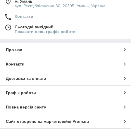
м. Умань
вул. Республіканська 30, 20305, Умань, Україна
Контакти
Сьогодні вихідний
Показати весь графік роботи
Про нас
Контакти
Доставка та оплата
Графік роботи
Повна версія сайту
Сайт створено на маркетплейсі
Prom.ua